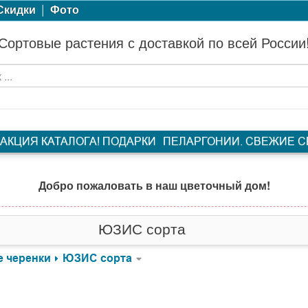
|
Скидки
Фото
Сортовые растения с доставкой по всей России
АКЦИЯ КАТАЛОГА! ПОДАРКИ
ПЕЛАРГОНИИ. СВЕЖИЕ 
Добро пожаловать в наш цветочный дом!
ЮЗИС сорта
е черенки
ЮЗИС сорта