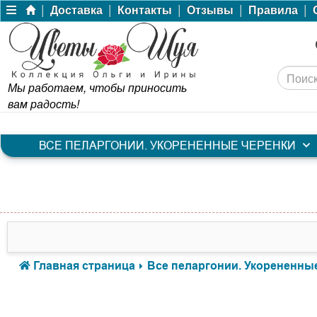
|
|
|
|
|
Доставка
Контакты
Отзывы
Правила
Мы работаем, чтобы приносить
вам радость!
ВСЕ ПЕЛАРГОНИИ. УКОРЕНЕННЫЕ ЧЕРЕНКИ
Главная страница
Все пеларгонии. Укорененны