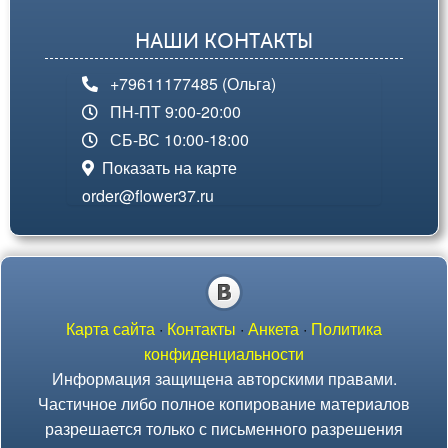
НАШИ КОНТАКТЫ
+79611177485 (Ольга)
ПН-ПТ 9:00-20:00
СБ-ВС 10:00-18:00
Показать на карте
order@flower37.ru
Карта сайта
·
Контакты
·
Анкета
·
Политика
конфиденциальности
Информация защищена авторскими правами.
Частичное либо полное копирование материалов
разрешается только с письменного разрешения