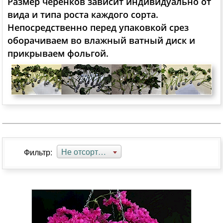
Размер черенков зависит индивидуально от
вида и типа роста каждого сорта.
Непосредственно перед упаковкой срез
оборачиваем во влажный ватный диск и
прикрываем фольгой.
Не отсортировано
Фильтр: