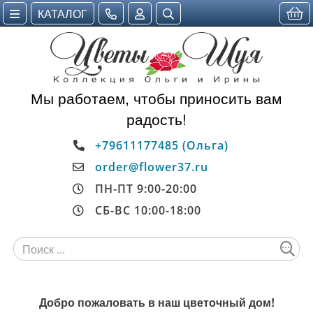
КАТАЛОГ
Мы работаем, чтобы приносить вам
радость!
+79611177485 (Ольга)
order@flower37.ru
ПН-ПТ 9:00-20:00
СБ-ВС 10:00-18:00
Добро пожаловать в наш цветочный дом!