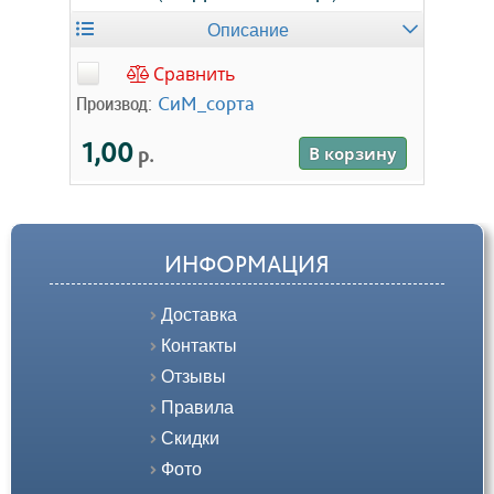
Описание
Сравнить
Производ:
СиМ_сорта
1,00
р.
В корзину
ИНФОРМАЦИЯ
Доставка
Контакты
Отзывы
Правила
Скидки
Фото