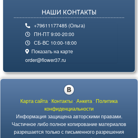
НАШИ КОНТАКТЫ
+79611177485 (Ольга)
ПН-ПТ 9:00-20:00
СБ-ВС 10:00-18:00
Показать на карте
order@flower37.ru
Карта сайта
·
Контакты
·
Анкета
·
Политика
конфиденциальности
Информация защищена авторскими правами.
Частичное либо полное копирование материалов
разрешается только с письменного разрешения