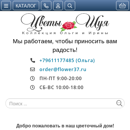
КАТАЛОГ
Мы работаем, чтобы приносить вам
радость!
+79611177485 (Ольга)
order@flower37.ru
ПН-ПТ 9:00-20:00
СБ-ВС 10:00-18:00
Добро пожаловать в наш цветочный дом!