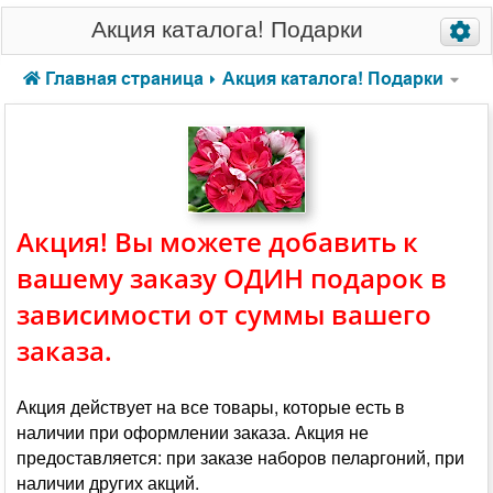
Акция каталога! Подарки
Главная страница
Акция каталога! Подарки
Акция! Вы можете добавить к
вашему заказу ОДИН подарок в
зависимости от суммы вашего
заказа.
Акция действует на все товары, которые есть в
наличии при оформлении заказа. Акция не
предоставляется: при заказе наборов пеларгоний, при
наличии других акций.