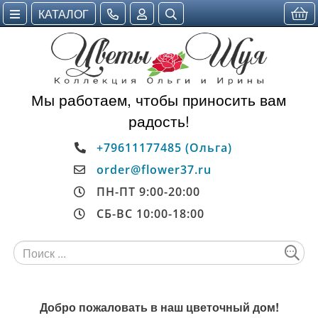
КАТАЛОГ
Мы работаем, чтобы приносить вам
радость!
+79611177485 (Ольга)
order@flower37.ru
ПН-ПТ 9:00-20:00
СБ-ВС 10:00-18:00
Добро пожаловать в наш цветочный дом!