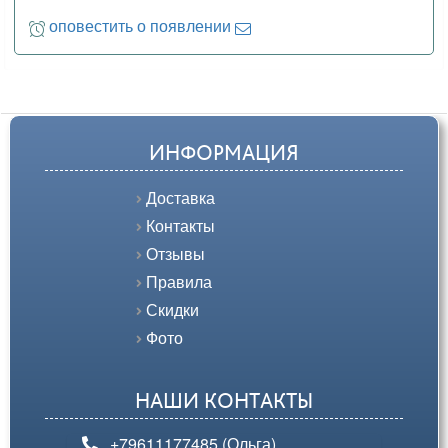
оповестить о появлении
ИНФОРМАЦИЯ
Доставка
Контакты
Отзывы
Правила
Скидки
Фото
НАШИ КОНТАКТЫ
+79611177485 (Ольга)