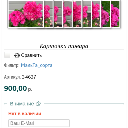
Карточка товара
Сравнить
Фильтр:
МальТа_сорта
Артикул:
34637
900,00
р.
Внимание
Нет в наличии