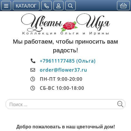
КАТАЛОГ
Мы работаем, чтобы приносить вам
радость!
+79611177485 (Ольга)
order@flower37.ru
ПН-ПТ 9:00-20:00
СБ-ВС 10:00-18:00
Добро пожаловать в наш цветочный дом!