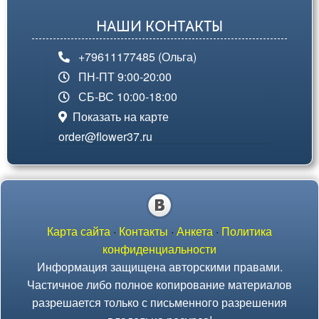
НАШИ КОНТАКТЫ
+79611177485 (Ольга)
ПН-ПТ 9:00-20:00
СБ-ВС 10:00-18:00
Показать на карте
order@flower37.ru
Карта сайта
·
Контакты
·
Анкета
·
Политика
конфиденциальности
Информация защищена авторскими правами.
Частичное либо полное копирование материалов
разрешается только с письменного разрешения