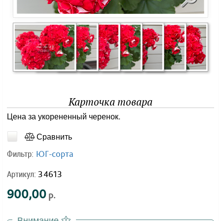
Карточка товара
Цена за укорененный черенок.
Сравнить
Фильтр:
ЮГ-сорта
Артикул:
34613
900,00
р.
Внимание