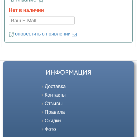
Нет в наличии
оповестить о появлении
ИНФОРМАЦИЯ
Доставка
Контакты
Отзывы
Правила
Скидки
Фото