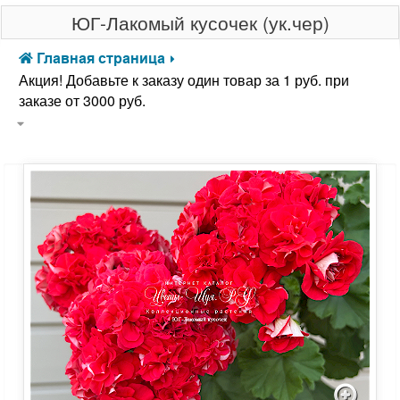
ЮГ-Лакомый кусочек (ук.чер)
Главная страница
Акция! Добавьте к заказу один товар за 1 руб. при
заказе от 3000 руб.