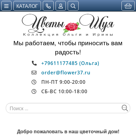
КАТАЛОГ
Мы работаем, чтобы приносить вам
радость!
+79611177485 (Ольга)
order@flower37.ru
ПН-ПТ 9:00-20:00
СБ-ВС 10:00-18:00
Добро пожаловать в наш цветочный дом!